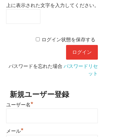
上に表示された文字を入力してください。
ログイン状態を保存する
パスワードを忘れた場合
パスワードリセ
ット
新規ユーザー登録
*
ユーザー名
*
メール