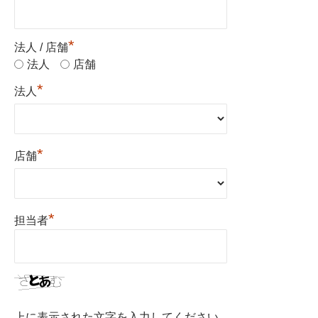
*
法人 / 店舗
法人
店舗
*
法人
*
店舗
*
担当者
上に表示された文字を入力してください。