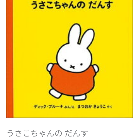
うさこちゃんの だんす