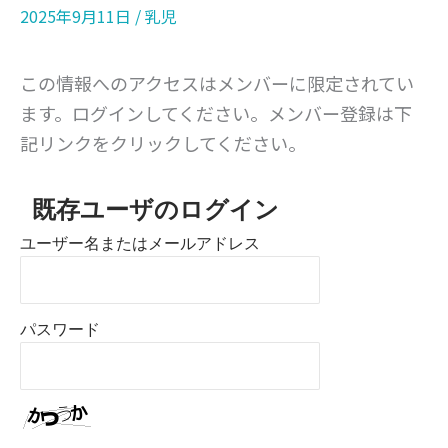
2025年9月11日
/
乳児
この情報へのアクセスはメンバーに限定されてい
ます。ログインしてください。メンバー登録は下
記リンクをクリックしてください。
既存ユーザのログイン
ユーザー名またはメールアドレス
パスワード