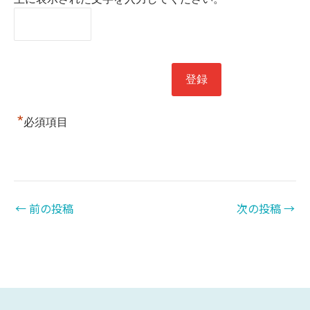
*
必須項目
←
前の投稿
次の投稿
→