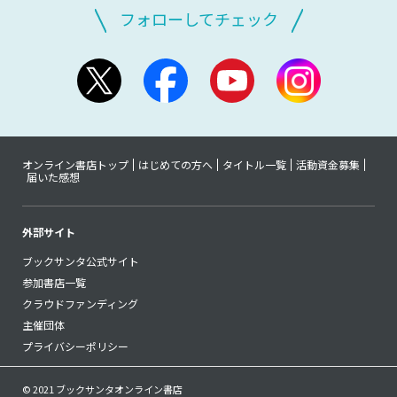
フォローしてチェック
オンライン書店トップ
はじめての方へ
タイトル一覧
活動資金募集
届いた感想
外部サイト
ブックサンタ公式サイト
参加書店一覧
クラウドファンディング
主催団体
プライバシーポリシー
© 2021 ブックサンタオンライン書店