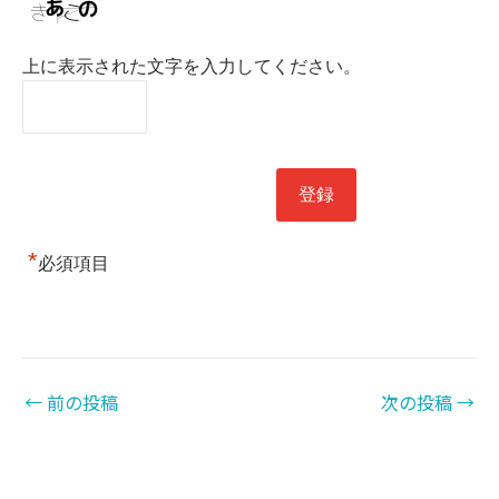
上に表示された文字を入力してください。
*
必須項目
←
前の投稿
次の投稿
→