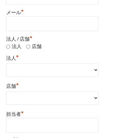
*
メール
*
法人 / 店舗
法人
店舗
*
法人
*
店舗
*
担当者