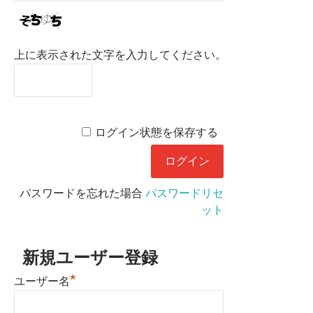
上に表示された文字を入力してください。
ログイン状態を保存する
パスワードを忘れた場合
パスワードリセ
ット
新規ユーザー登録
*
ユーザー名