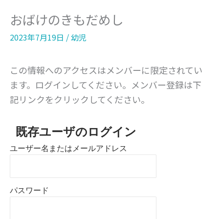
おばけのきもだめし
2023年7月19日
/
幼児
この情報へのアクセスはメンバーに限定されてい
ます。ログインしてください。メンバー登録は下
記リンクをクリックしてください。
既存ユーザのログイン
ユーザー名またはメールアドレス
パスワード