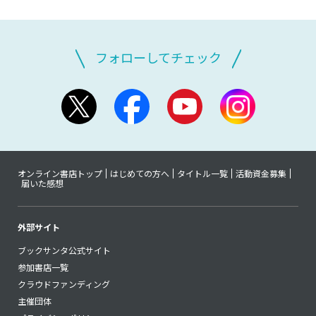
フォローしてチェック
オンライン書店トップ
はじめての方へ
タイトル一覧
活動資金募集
届いた感想
外部サイト
ブックサンタ公式サイト
参加書店一覧
クラウドファンディング
主催団体