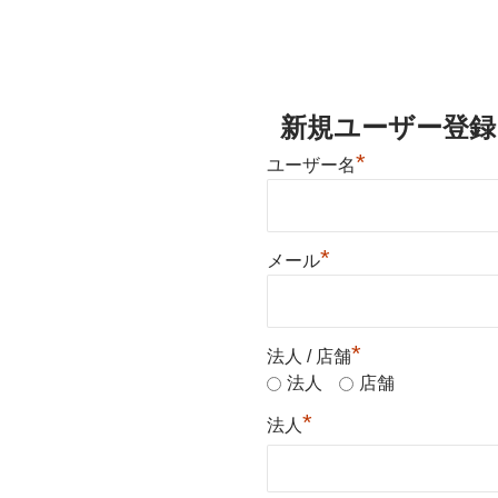
新規ユーザー登録
*
ユーザー名
*
メール
*
法人 / 店舗
法人
店舗
*
法人