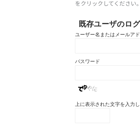
をクリックしてください
既存ユーザのロ
ユーザー名またはメールアド
パスワード
上に表示された文字を入力し