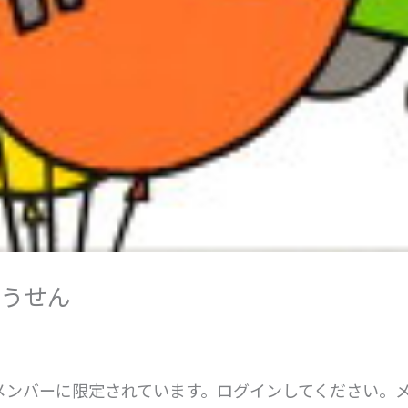
うせん
メンバーに限定されています。ログインしてください。