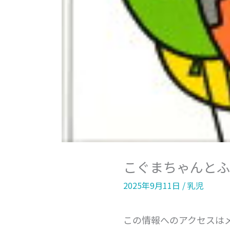
こぐまちゃんとふ
2025年9月11日
/
乳児
この情報へのアクセスは