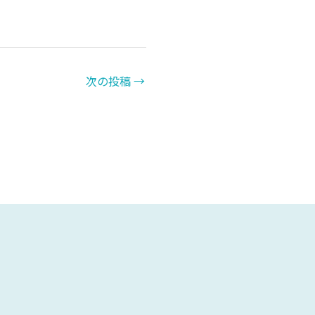
次の投稿
→