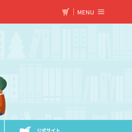
MENU
公式サイト