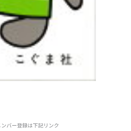
メンバー登録は下記リンク