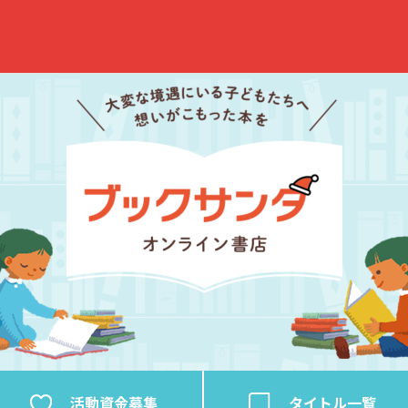
活動資金
募集
タイトル
一覧