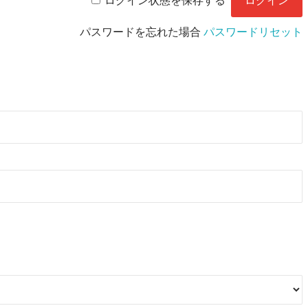
ログイン状態を保存する
パスワードを忘れた場合
パスワードリセット