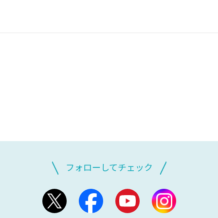
フォローしてチェック