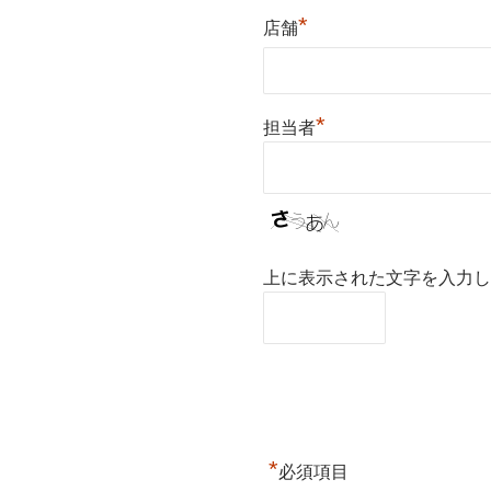
*
店舗
*
担当者
上に表示された文字を入力し
*
必須項目