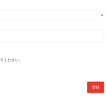
てください。