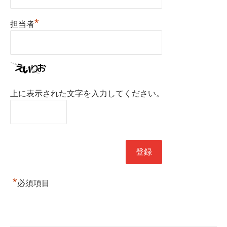
*
担当者
上に表示された文字を入力してください。
*
必須項目