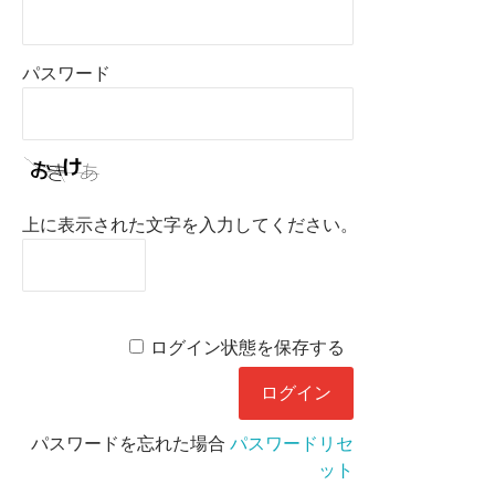
パスワード
上に表示された文字を入力してください。
ログイン状態を保存する
パスワードを忘れた場合
パスワードリセ
ット