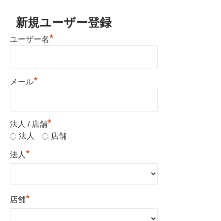
新規ユーザー登録
*
ユーザー名
*
メール
*
法人 / 店舗
法人
店舗
*
法人
*
店舗