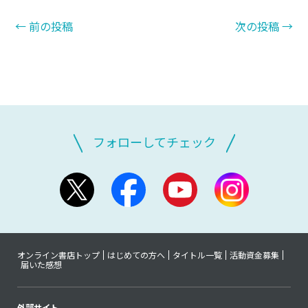
←
前の投稿
次の投稿
→
フォローしてチェック
オンライン書店トップ
はじめての方へ
タイトル一覧
活動資金募集
届いた感想
外部サイト