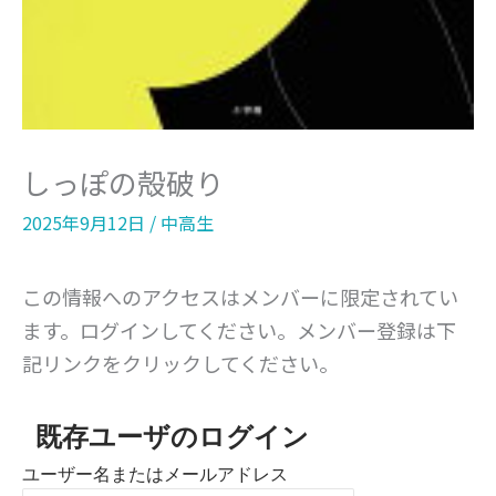
しっぽの殻破り
2025年9月12日
/
中高生
この情報へのアクセスはメンバーに限定されてい
ます。ログインしてください。メンバー登録は下
記リンクをクリックしてください。
既存ユーザのログイン
ユーザー名またはメールアドレス