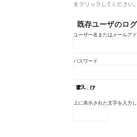
をクリックしてください
既存ユーザのロ
ユーザー名またはメールアド
パスワード
上に表示された文字を入力し