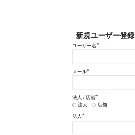
新規ユーザー登録
*
ユーザー名
*
メール
*
法人 / 店舗
法人
店舗
*
法人