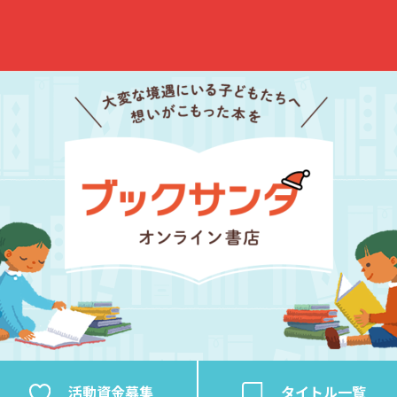
活動資金
募集
タイトル
一覧