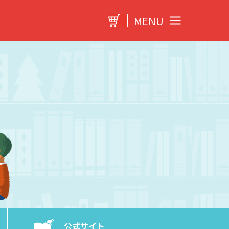
MENU
公式サイト