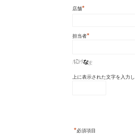
*
店舗
*
担当者
上に表示された文字を入力し
*
必須項目