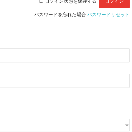
ログイン状態を保存する
パスワードを忘れた場合
パスワードリセット