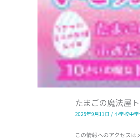
たまごの魔法屋ト
2025年9月11日
/
小学校中学
この情報へのアクセスは