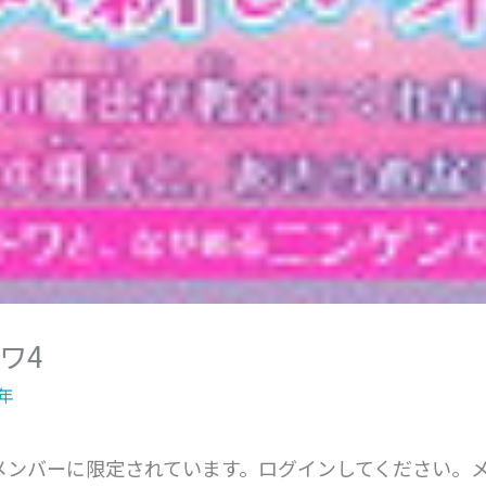
ワ4
年
メンバーに限定されています。ログインしてください。