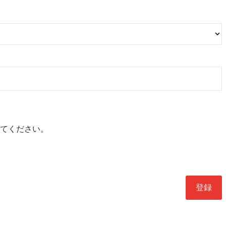
てください。