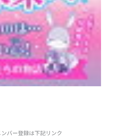
メンバー登録は下記リンク