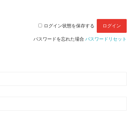
ログイン状態を保存する
パスワードを忘れた場合
パスワードリセット