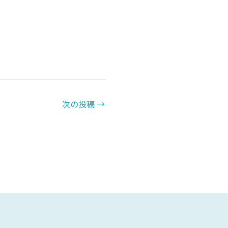
次の投稿
→