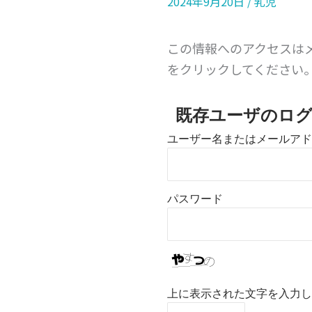
2024年9月20日
/
乳児
この情報へのアクセスは
をクリックしてください
既存ユーザのロ
ユーザー名またはメールアド
パスワード
上に表示された文字を入力し