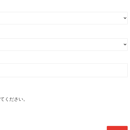
てください。