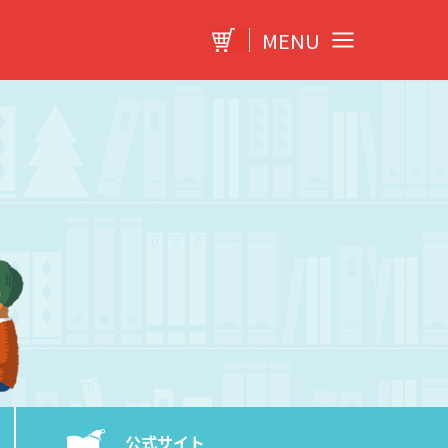
MENU
公式サイト