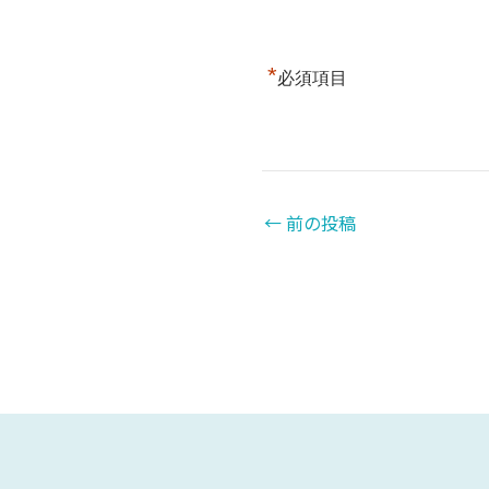
*
必須項目
←
前の投稿