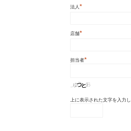
*
法人
*
店舗
*
担当者
上に表示された文字を入力し