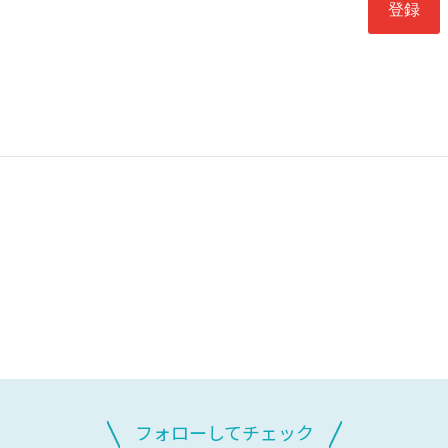
フォローしてチェック