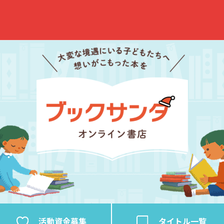
活動資金
募集
タイトル
一覧