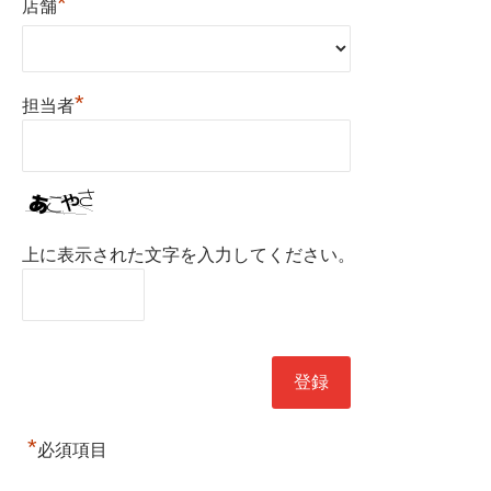
*
店舗
*
担当者
上に表示された文字を入力してください。
*
必須項目