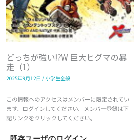
どっちが強い!?W 巨大ヒグマの暴
走（1）
2025年9月12日
/
小学生全般
この情報へのアクセスはメンバーに限定されてい
ます。ログインしてください。メンバー登録は下
記リンクをクリックしてください。
既存ユーザのログイン