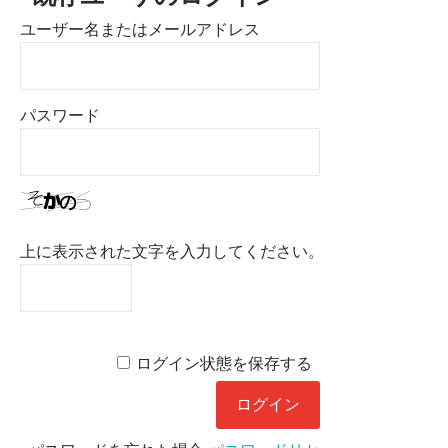
ユーザー名またはメールアドレス
パスワード
上に表示された文字を入力してください。
ログイン状態を保存する