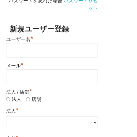
パスワードを忘れた場合
パスワードリセ
ット
新規ユーザー登録
*
ユーザー名
*
メール
*
法人 / 店舗
法人
店舗
*
法人