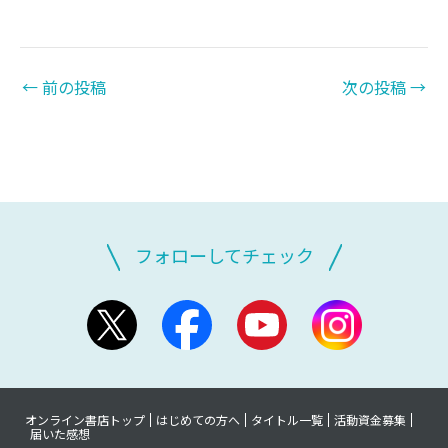
←
前の投稿
次の投稿
→
フォローしてチェック
オンライン書店トップ
はじめての方へ
タイトル一覧
活動資金募集
届いた感想