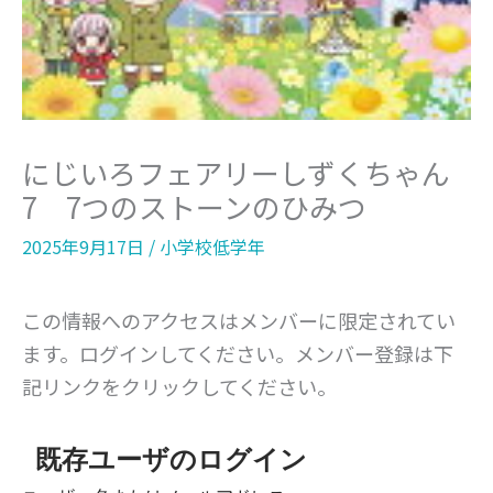
にじいろフェアリーしずくちゃん
7 7つのストーンのひみつ
2025年9月17日
/
小学校低学年
この情報へのアクセスはメンバーに限定されてい
ます。ログインしてください。メンバー登録は下
記リンクをクリックしてください。
既存ユーザのログイン