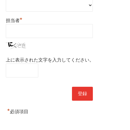
*
担当者
上に表示された文字を入力してください。
*
必須項目