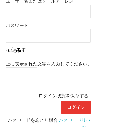
ユーザー名またはメールアドレス
パスワード
上に表示された文字を入力してください。
ログイン状態を保存する
パスワードを忘れた場合
パスワードリセ