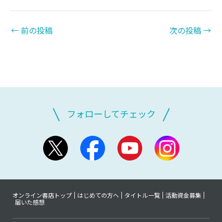
←
前の投稿
次の投稿
→
フォローしてチェック
オンライン書店トップ
はじめての方へ
タイトル一覧
活動資金募集
届いた感想