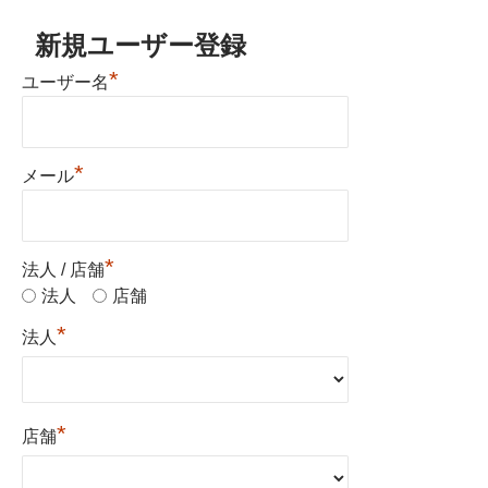
新規ユーザー登録
*
ユーザー名
*
メール
*
法人 / 店舗
法人
店舗
*
法人
*
店舗