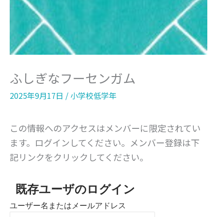
ふしぎなフーセンガム
2025年9月17日
/
小学校低学年
この情報へのアクセスはメンバーに限定されてい
ます。ログインしてください。メンバー登録は下
記リンクをクリックしてください。
既存ユーザのログイン
ユーザー名またはメールアドレス