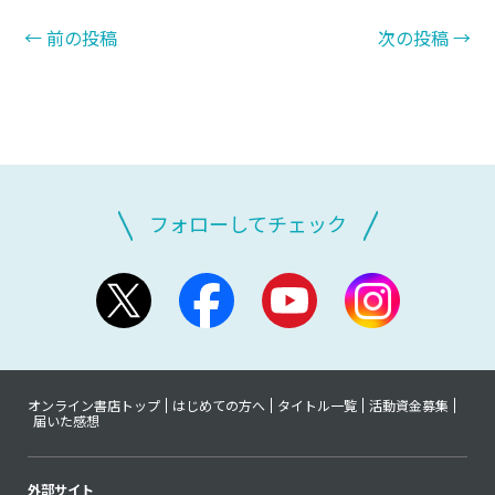
←
前の投稿
次の投稿
→
フォローしてチェック
オンライン書店トップ
はじめての方へ
タイトル一覧
活動資金募集
届いた感想
外部サイト