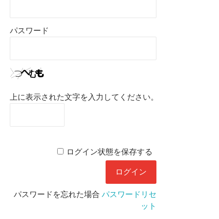
パスワード
上に表示された文字を入力してください。
ログイン状態を保存する
パスワードを忘れた場合
パスワードリセ
ット