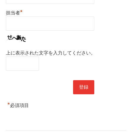
*
担当者
上に表示された文字を入力してください。
*
必須項目