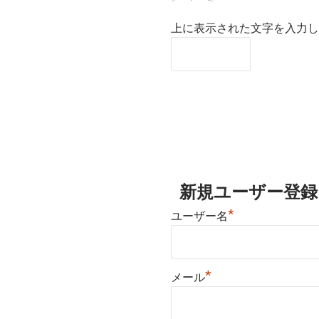
上に表示された文字を入力し
新規ユーザー登録
*
ユーザー名
*
メール