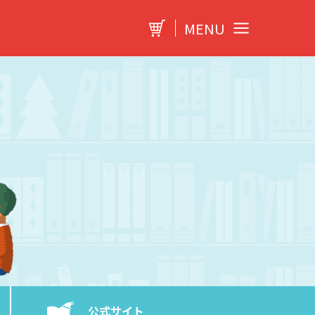
MENU
公式サイト