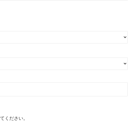
てください。