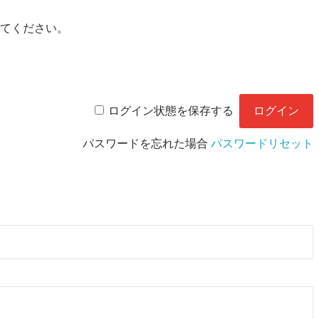
てください。
ログイン状態を保存する
パスワードを忘れた場合
パスワードリセット