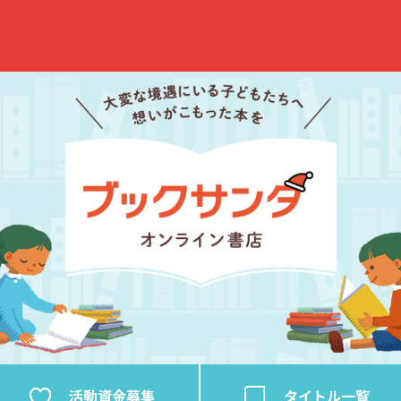
活動資金
募集
タイトル
一覧