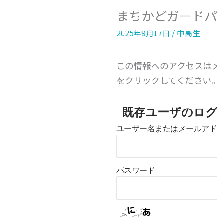
まちかどガードパ
2025年9月17日
/
中高生
この情報へのアクセスは
をクリックしてください
既存ユーザのロ
ユーザー名またはメールアド
パスワード