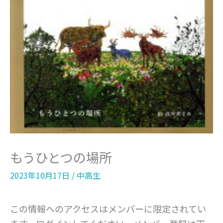
もうひとつの場所
2023年10月17日
/
中高生
この情報へのアクセスはメンバーに限定されてい