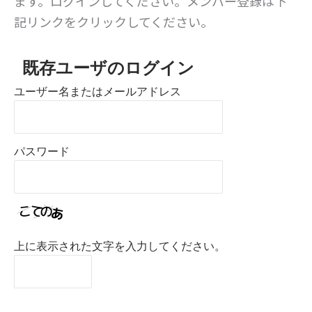
ます。ログインしてください。メンバー登録は下
記リンクをクリックしてください。
既存ユーザのログイン
ユーザー名またはメールアドレス
パスワード
上に表示された文字を入力してください。