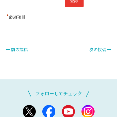
*
必須項目
←
前の投稿
次の投稿
→
フォローしてチェック