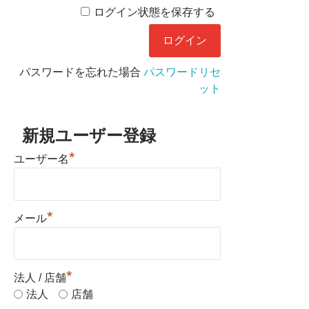
ログイン状態を保存する
パスワードを忘れた場合
パスワードリセ
ット
新規ユーザー登録
*
ユーザー名
*
メール
*
法人 / 店舗
法人
店舗