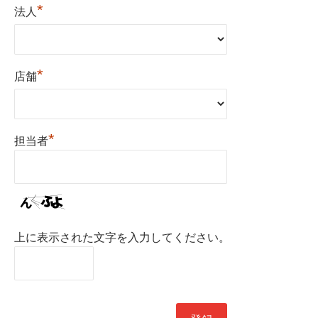
*
法人
*
店舗
*
担当者
上に表示された文字を入力してください。