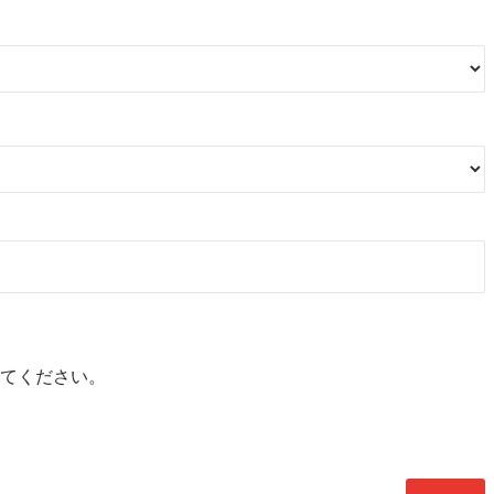
てください。