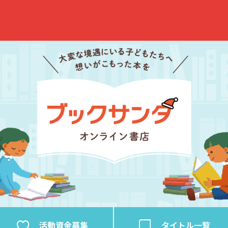
活動資金
募集
タイトル
一覧