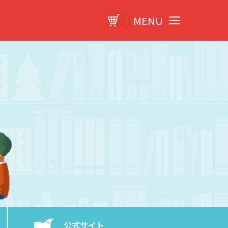
MENU
公式サイト