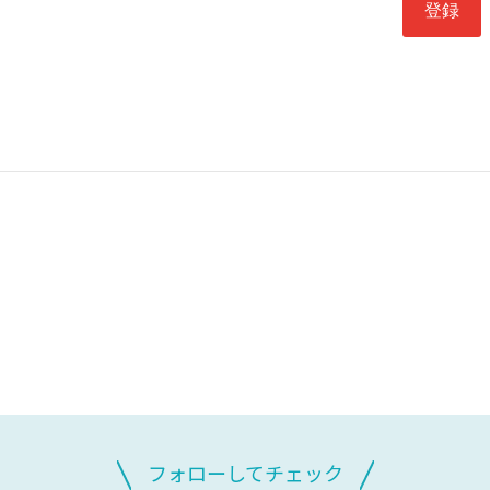
フォローしてチェック