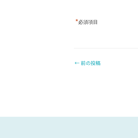
*
必須項目
←
前の投稿