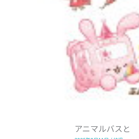
アニマルバスと 