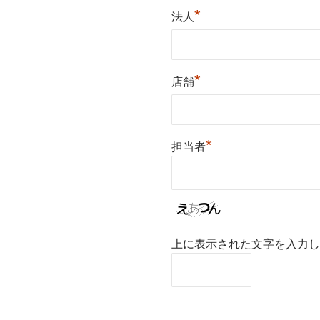
*
法人
*
店舗
*
担当者
上に表示された文字を入力し