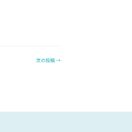
次の投稿
→