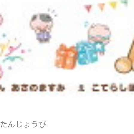
たんじょうび