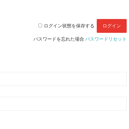
ログイン状態を保存する
パスワードを忘れた場合
パスワードリセット