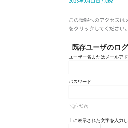
2025年9月11日
/
幼児
この情報へのアクセスは
をクリックしてください
既存ユーザのロ
ユーザー名またはメールアド
パスワード
上に表示された文字を入力し