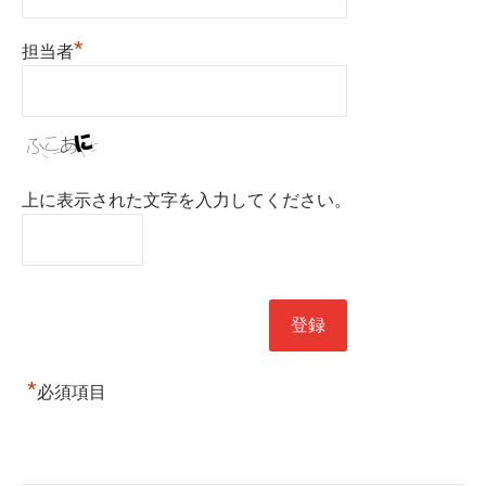
*
担当者
上に表示された文字を入力してください。
*
必須項目