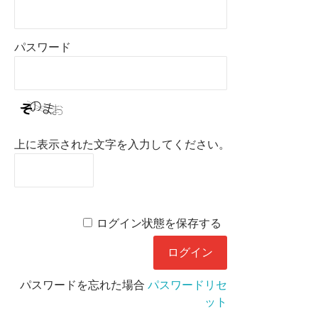
パスワード
上に表示された文字を入力してください。
ログイン状態を保存する
パスワードを忘れた場合
パスワードリセ
ット