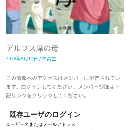
アルプス席の母
2025年9月12日
/
中高生
この情報へのアクセスはメンバーに限定されてい
ます。ログインしてください。メンバー登録は下
記リンクをクリックしてください。
既存ユーザのログイン
ユーザー名またはメールアドレス