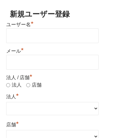
新規ユーザー登録
*
ユーザー名
*
メール
*
法人 / 店舗
法人
店舗
*
法人
*
店舗