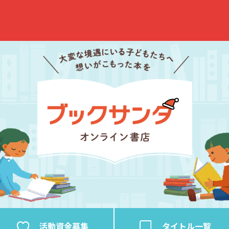
活動資金
募集
タイトル
一覧