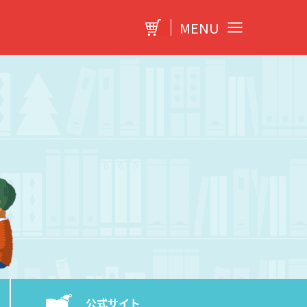
MENU
公式サイト