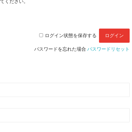
てください。
ログイン状態を保存する
パスワードを忘れた場合
パスワードリセット