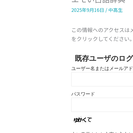
2025年9月16日
/
中高生
この情報へのアクセスは
をクリックしてください
既存ユーザのロ
ユーザー名またはメールアド
パスワード