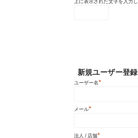
上に表示された文字を入力し
新規ユーザー登録
*
ユーザー名
*
メール
*
法人 / 店舗