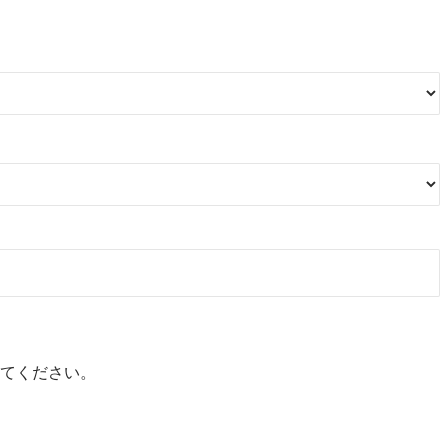
てください。