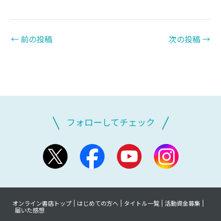
←
前の投稿
次の投稿
→
フォローしてチェック
オンライン書店トップ
はじめての方へ
タイトル一覧
活動資金募集
届いた感想