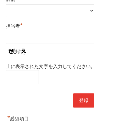
*
担当者
上に表示された文字を入力してください。
*
必須項目