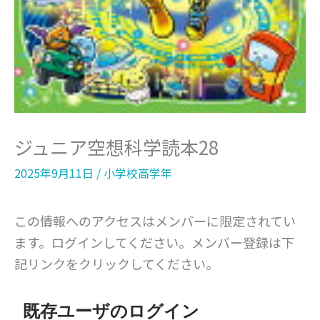
ジュニア空想科学読本28
2025年9月11日
/
小学校高学年
この情報へのアクセスはメンバーに限定されてい
ます。ログインしてください。メンバー登録は下
記リンクをクリックしてください。
既存ユーザのログイン