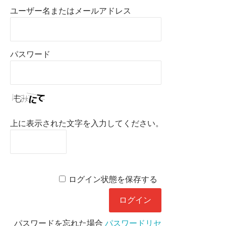
ユーザー名またはメールアドレス
パスワード
上に表示された文字を入力してください。
ログイン状態を保存する
パスワードを忘れた場合
パスワードリセ