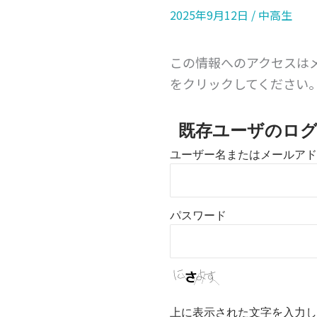
2025年9月12日
/
中高生
この情報へのアクセスは
をクリックしてください
既存ユーザのロ
ユーザー名またはメールアド
パスワード
上に表示された文字を入力し