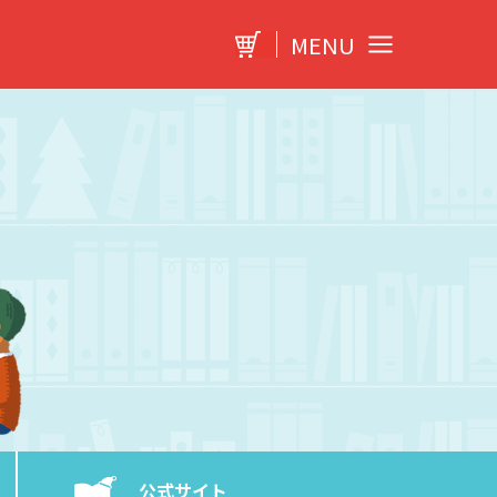
MENU
公式サイト