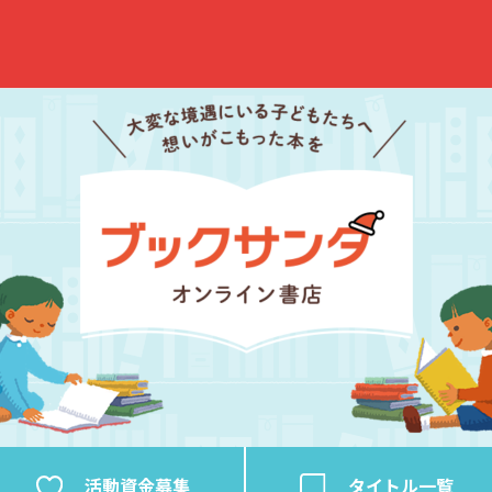
活動資金
募集
タイトル
一覧