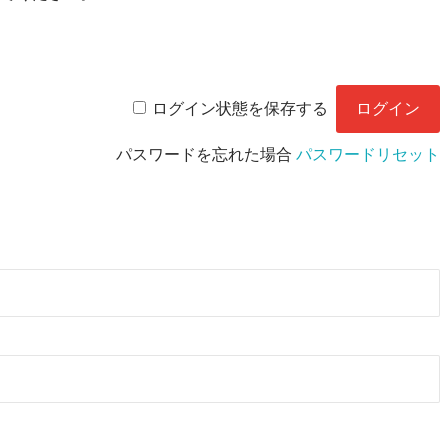
ログイン状態を保存する
パスワードを忘れた場合
パスワードリセット