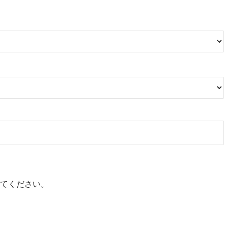
てください。