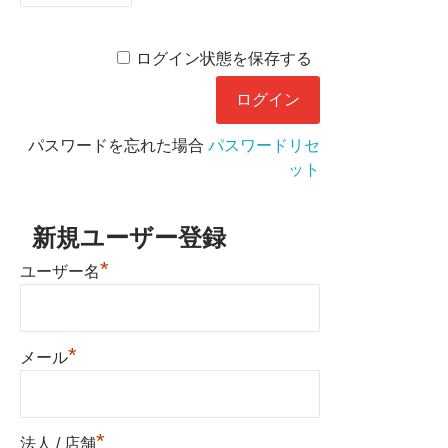
ログイン状態を保存する
パスワードを忘れた場合
パスワードリセ
ット
新規ユーザー登録
*
ユーザー名
*
メール
*
法人 / 店舗