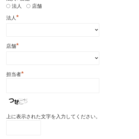
法人
店舗
*
法人
*
店舗
*
担当者
上に表示された文字を入力してください。