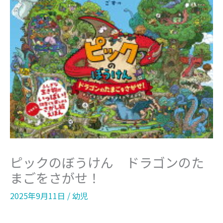
ピックのぼうけん ドラゴンのた
まごをさがせ！
2025年9月11日
/
幼児