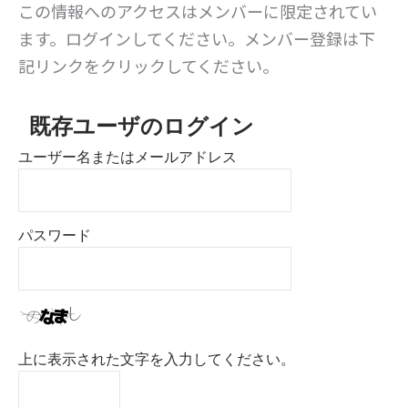
この情報へのアクセスはメンバーに限定されてい
ます。ログインしてください。メンバー登録は下
記リンクをクリックしてください。
既存ユーザのログイン
ユーザー名またはメールアドレス
パスワード
上に表示された文字を入力してください。