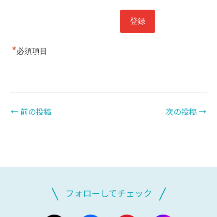
*
必須項目
←
前の投稿
次の投稿
→
フォローしてチェック