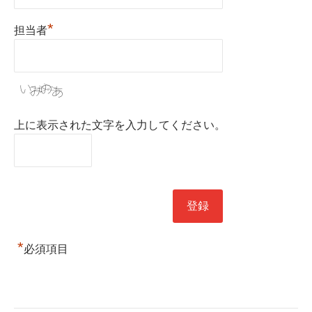
*
担当者
上に表示された文字を入力してください。
*
必須項目