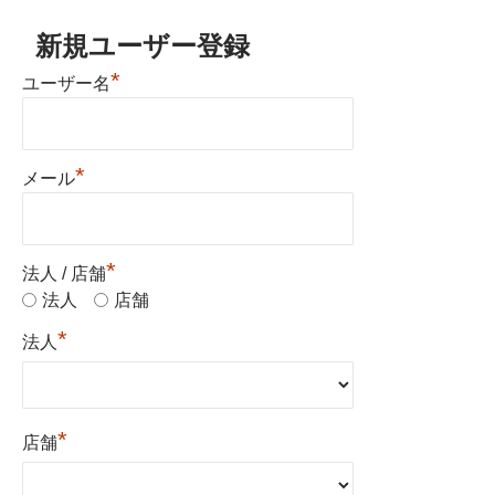
新規ユーザー登録
*
ユーザー名
*
メール
*
法人 / 店舗
法人
店舗
*
法人
*
店舗