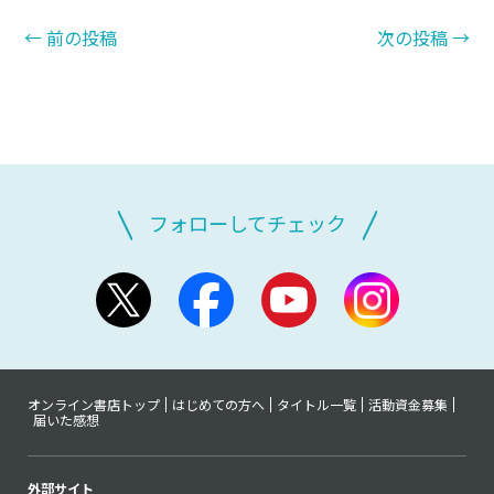
←
前の投稿
次の投稿
→
フォローしてチェック
オンライン書店トップ
はじめての方へ
タイトル一覧
活動資金募集
届いた感想
外部サイト