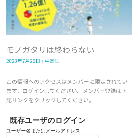
モノガタリは終わらない
2023年7月20日
/
中高生
この情報へのアクセスはメンバーに限定されてい
ます。ログインしてください。メンバー登録は下
記リンクをクリックしてください。
既存ユーザのログイン
ユーザー名またはメールアドレス