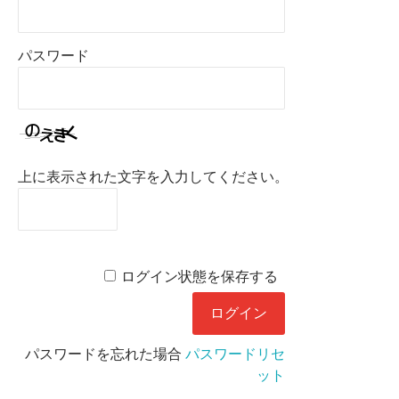
パスワード
上に表示された文字を入力してください。
ログイン状態を保存する
パスワードを忘れた場合
パスワードリセ
ット