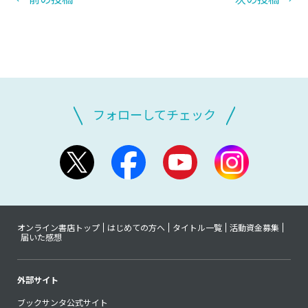
フォローしてチェック
オンライン書店トップ
はじめての方へ
タイトル一覧
活動資金募集
届いた感想
外部サイト
ブックサンタ公式サイト