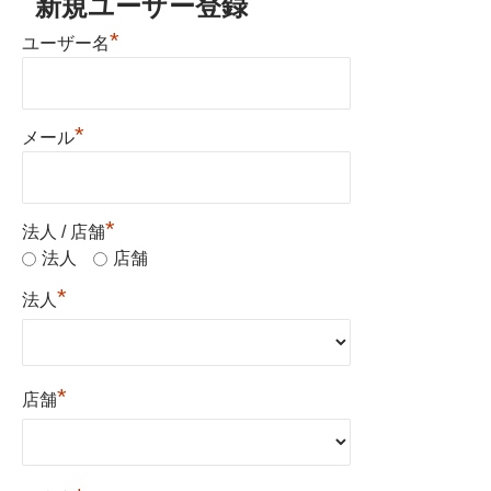
新規ユーザー登録
*
ユーザー名
*
メール
*
法人 / 店舗
法人
店舗
*
法人
*
店舗