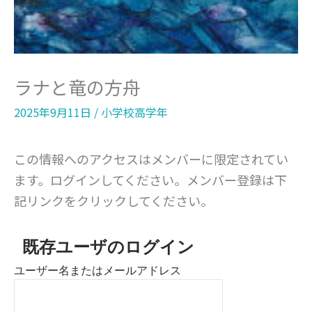
ラナと竜の方舟
2025年9月11日
/
小学校高学年
この情報へのアクセスはメンバーに限定されてい
ます。ログインしてください。メンバー登録は下
記リンクをクリックしてください。
既存ユーザのログイン
ユーザー名またはメールアドレス