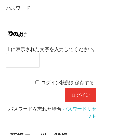
パスワード
上に表示された文字を入力してください。
ログイン状態を保存する
パスワードを忘れた場合
パスワードリセ
ット