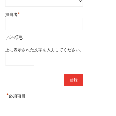
*
担当者
上に表示された文字を入力してください。
*
必須項目