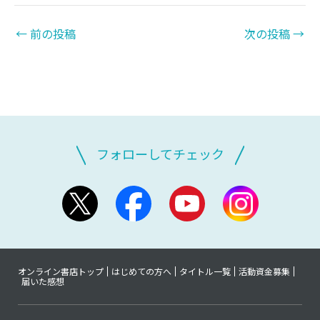
←
前の投稿
次の投稿
→
フォローしてチェック
オンライン書店トップ
はじめての方へ
タイトル一覧
活動資金募集
届いた感想