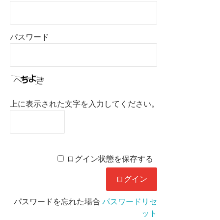
パスワード
上に表示された文字を入力してください。
ログイン状態を保存する
パスワードを忘れた場合
パスワードリセ
ット