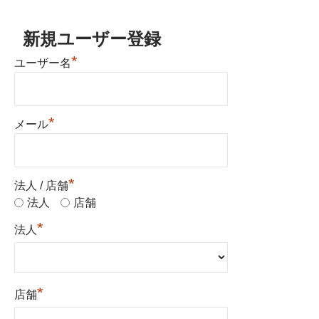
新規ユーザー登録
*
ユーザー名
*
メール
*
法人 / 店舗
法人
店舗
*
法人
*
店舗