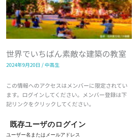
世界でいちばん素敵な建築の教室
2024年9月20日
/
中高生
この情報へのアクセスはメンバーに限定されてい
ます。ログインしてください。メンバー登録は下
記リンクをクリックしてください。
既存ユーザのログイン
ユーザー名またはメールアドレス