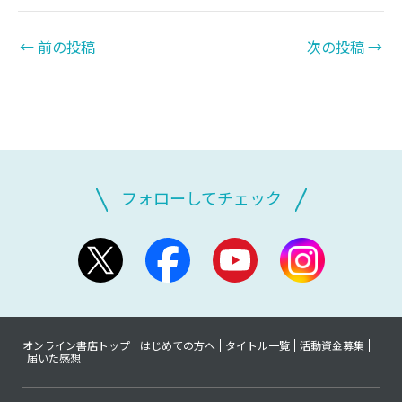
←
前の投稿
次の投稿
→
フォローしてチェック
オンライン書店トップ
はじめての方へ
タイトル一覧
活動資金募集
届いた感想