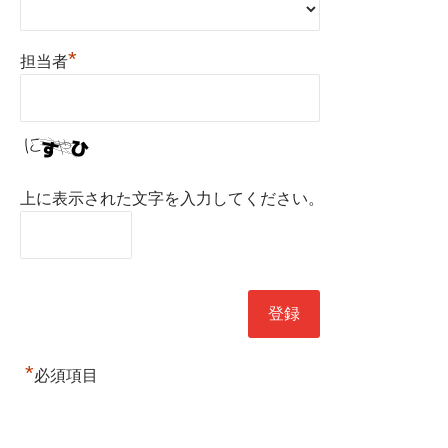
*
担当者
上に表示された文字を入力してください。
*
必須項目