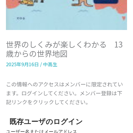
世界のしくみが楽しくわかる 13
歳からの世界地図
2025年9月16日
/
中高生
この情報へのアクセスはメンバーに限定されてい
ます。ログインしてください。メンバー登録は下
記リンクをクリックしてください。
既存ユーザのログイン
ユーザー名またはメールアドレス