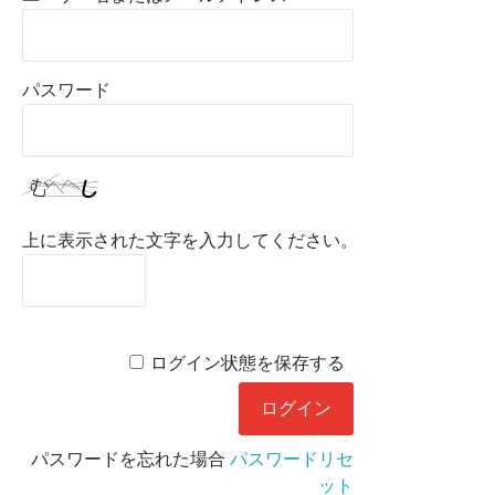
パスワード
上に表示された文字を入力してください。
ログイン状態を保存する
パスワードを忘れた場合
パスワードリセ
ット