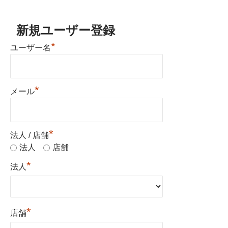
新規ユーザー登録
*
ユーザー名
*
メール
*
法人 / 店舗
法人
店舗
*
法人
*
店舗