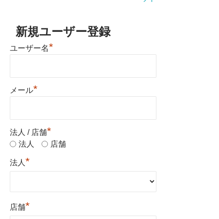
新規ユーザー登録
*
ユーザー名
*
メール
*
法人 / 店舗
法人
店舗
*
法人
*
店舗