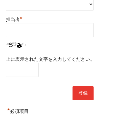
*
担当者
上に表示された文字を入力してください。
*
必須項目