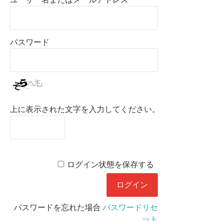
パスワード
上に表示された文字を入力してください。
ログイン状態を保存する
パスワードを忘れた場合
パスワードリセ
ット