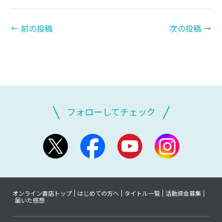
←
前の投稿
次の投稿
→
フォローしてチェック
オンライン書店トップ
はじめての方へ
タイトル一覧
活動資金募集
届いた感想