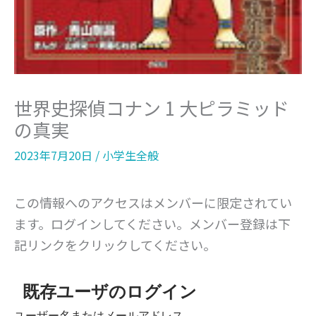
世界史探偵コナン 1 大ピラミッド
の真実
2023年7月20日
/
小学生全般
この情報へのアクセスはメンバーに限定されてい
ます。ログインしてください。メンバー登録は下
記リンクをクリックしてください。
既存ユーザのログイン
ユーザー名またはメールアドレス