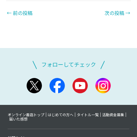
←
前の投稿
次の投稿
→
フォローしてチェック
オンライン書店トップ
はじめての方へ
タイトル一覧
活動資金募集
届いた感想