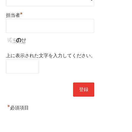
*
担当者
上に表示された文字を入力してください。
*
必須項目