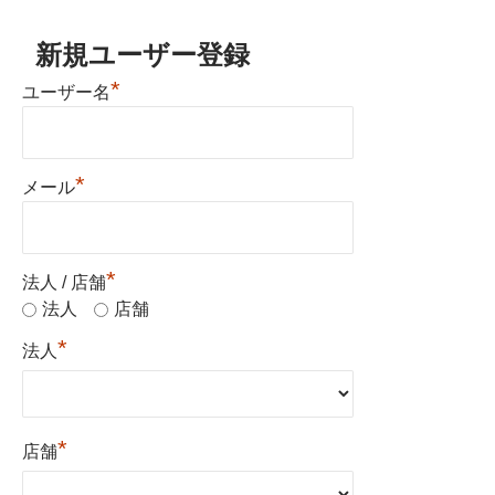
新規ユーザー登録
*
ユーザー名
*
メール
*
法人 / 店舗
法人
店舗
*
法人
*
店舗