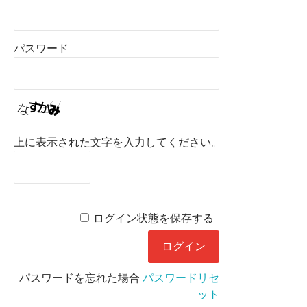
パスワード
上に表示された文字を入力してください。
ログイン状態を保存する
パスワードを忘れた場合
パスワードリセ
ット