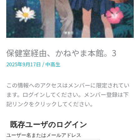
保健室経由、かねやま本館。3
2025年9月17日
/
中高生
この情報へのアクセスはメンバーに限定されてい
ます。ログインしてください。メンバー登録は下
記リンクをクリックしてください。
既存ユーザのログイン
ユーザー名またはメールアドレス