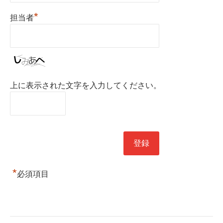
*
担当者
上に表示された文字を入力してください。
*
必須項目