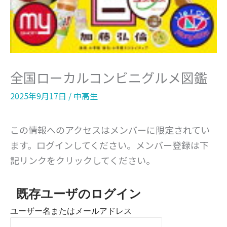
全国ローカルコンビニグルメ図鑑
2025年9月17日
/
中高生
この情報へのアクセスはメンバーに限定されてい
ます。ログインしてください。メンバー登録は下
記リンクをクリックしてください。
既存ユーザのログイン
ユーザー名またはメールアドレス