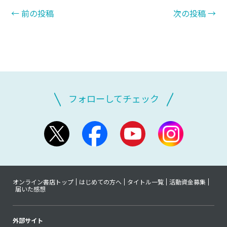
←
前の投稿
次の投稿
→
フォローしてチェック
オンライン書店トップ
はじめての方へ
タイトル一覧
活動資金募集
届いた感想
外部サイト