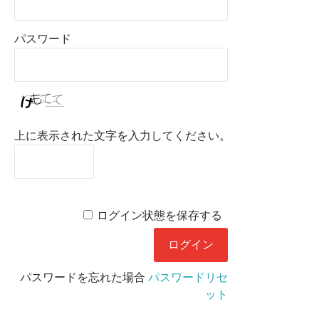
パスワード
上に表示された文字を入力してください。
ログイン状態を保存する
パスワードを忘れた場合
パスワードリセ
ット