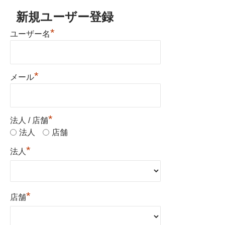
新規ユーザー登録
*
ユーザー名
*
メール
*
法人 / 店舗
法人
店舗
*
法人
*
店舗