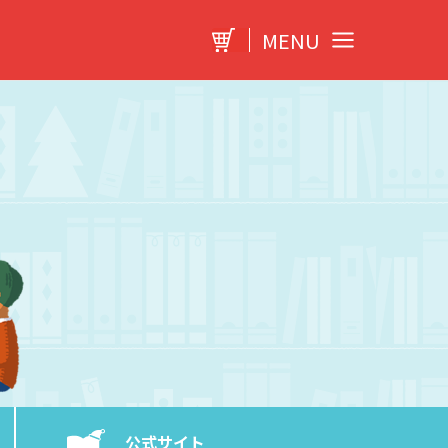
MENU
公式サイト