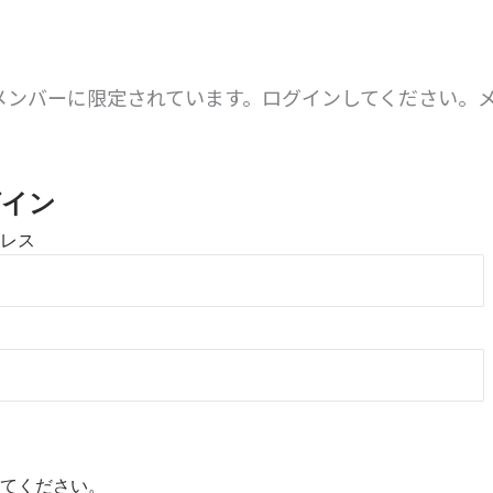
メンバーに限定されています。ログインしてください。
。
グイン
レス
てください。