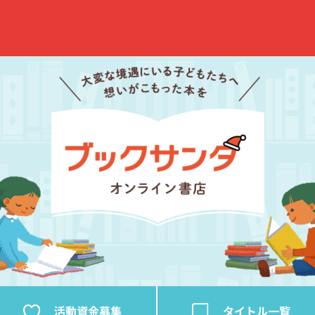
活動資金
募集
タイトル
一覧