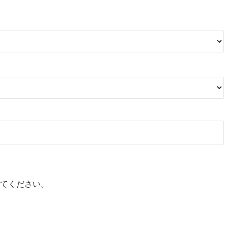
てください。