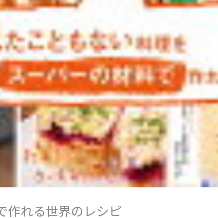
ちで作れる世界のレシピ