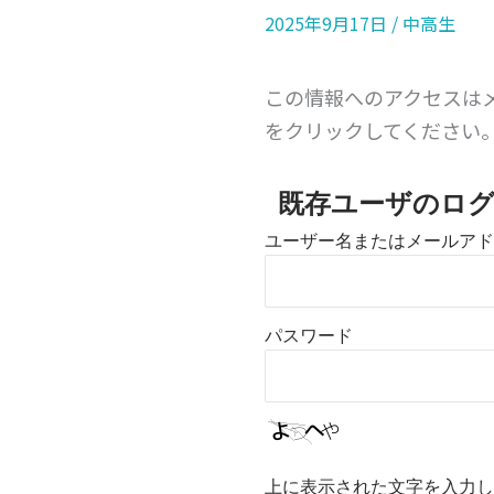
2025年9月17日
/
中高生
この情報へのアクセスは
をクリックしてください
既存ユーザのロ
ユーザー名またはメールアド
パスワード
上に表示された文字を入力し