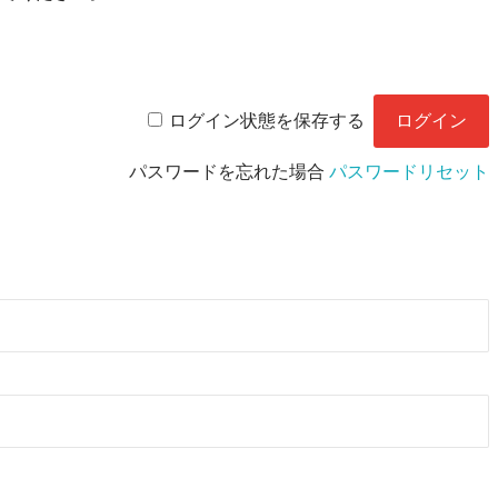
ログイン状態を保存する
パスワードを忘れた場合
パスワードリセット