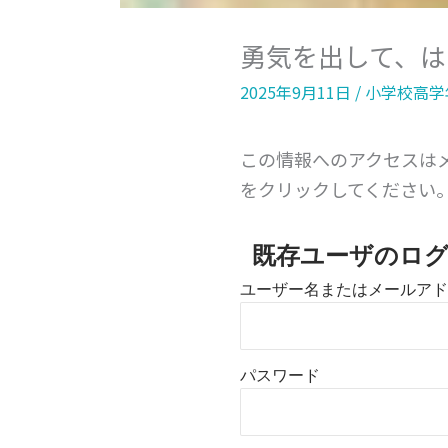
勇気を出して、は
2025年9月11日
/
小学校高学
この情報へのアクセスは
をクリックしてください
既存ユーザのロ
ユーザー名またはメールアド
パスワード