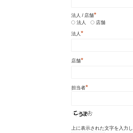
*
法人 / 店舗
法人
店舗
*
法人
*
店舗
*
担当者
上に表示された文字を入力し