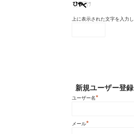
上に表示された文字を入力し
新規ユーザー登録
*
ユーザー名
*
メール