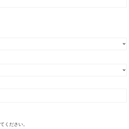
てください。