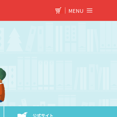
MENU
公式サイト