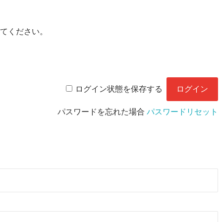
てください。
ログイン状態を保存する
パスワードを忘れた場合
パスワードリセット