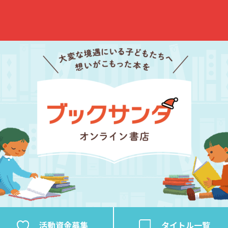
活動資金
募集
タイトル
一覧