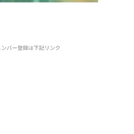
メンバー登録は下記リンク