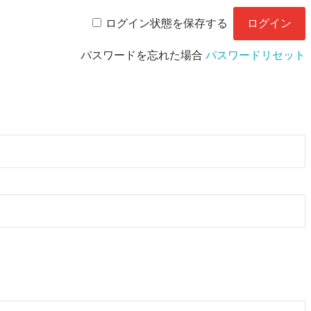
ログイン状態を保存する
パスワードを忘れた場合
パスワードリセット