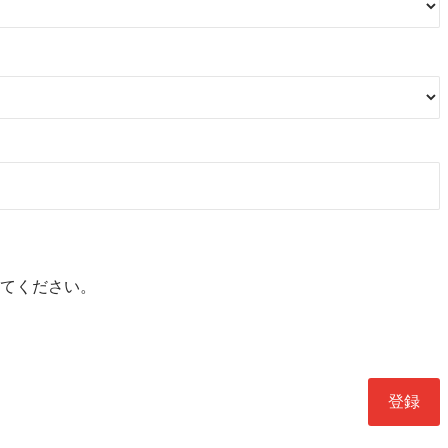
てください。