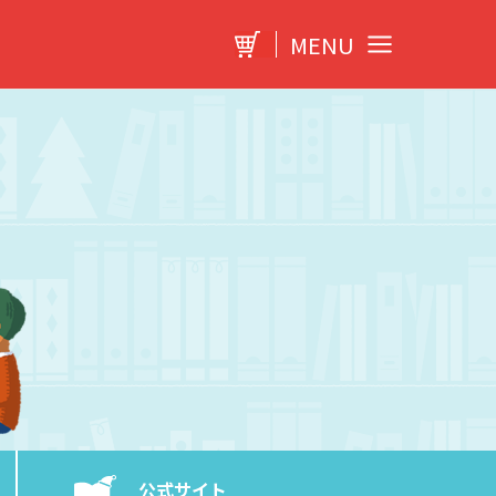
MENU
公式サイト