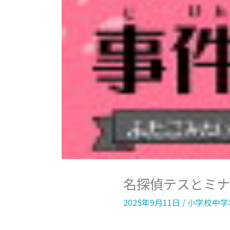
名探偵テスとミナ
2025年9月11日
/
小学校中学