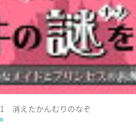
1 消えたかんむりのなぞ
年