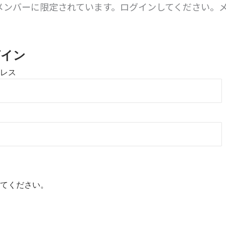
メンバーに限定されています。ログインしてください。
。
グイン
レス
てください。