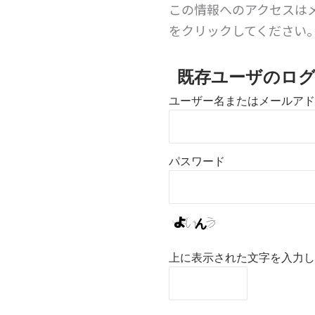
この情報へのアクセスは
をクリックしてください
既存ユーザのロ
ユーザー名またはメールアド
パスワード
上に表示された文字を入力し