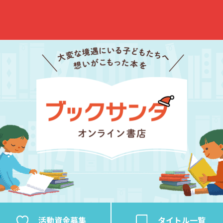
活動資金
募集
タイトル
一覧