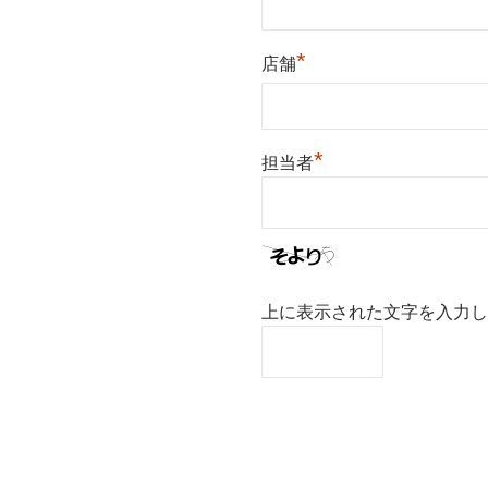
*
店舗
*
担当者
上に表示された文字を入力し