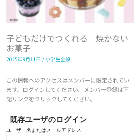
子どもだけでつくれる 焼かない
お菓子
2025年9月11日
/
小学生全般
この情報へのアクセスはメンバーに限定されてい
ます。ログインしてください。メンバー登録は下
記リンクをクリックしてください。
既存ユーザのログイン
ユーザー名またはメールアドレス