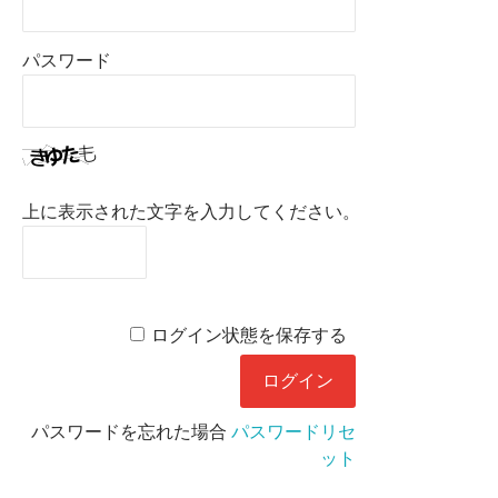
パスワード
上に表示された文字を入力してください。
ログイン状態を保存する
パスワードを忘れた場合
パスワードリセ
ット