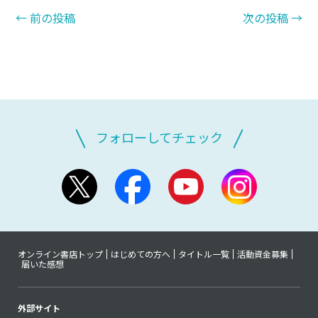
←
前の投稿
次の投稿
→
フォローしてチェック
オンライン書店トップ
はじめての方へ
タイトル一覧
活動資金募集
届いた感想
外部サイト