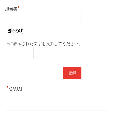
*
担当者
上に表示された文字を入力してください。
*
必須項目