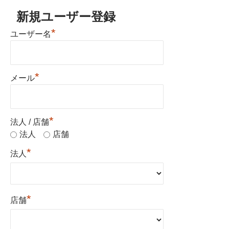
新規ユーザー登録
*
ユーザー名
*
メール
*
法人 / 店舗
法人
店舗
*
法人
*
店舗