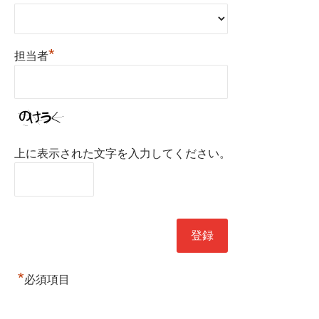
*
担当者
上に表示された文字を入力してください。
*
必須項目