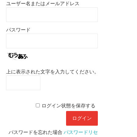
ユーザー名またはメールアドレス
パスワード
上に表示された文字を入力してください。
ログイン状態を保存する
パスワードを忘れた場合
パスワードリセ