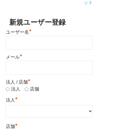
ット
新規ユーザー登録
*
ユーザー名
*
メール
*
法人 / 店舗
法人
店舗
*
法人
*
店舗