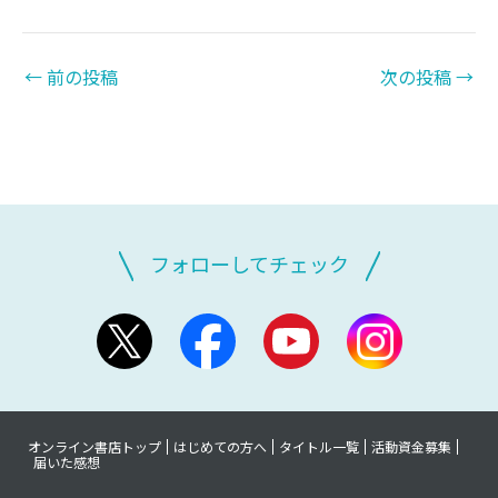
←
前の投稿
次の投稿
→
フォローしてチェック
オンライン書店トップ
はじめての方へ
タイトル一覧
活動資金募集
届いた感想