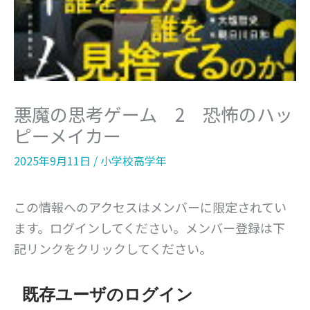
悪魔の思考ゲーム 2 恐怖のハッ
ピーメイカー
2025年9月11日
/
小学校高学年
この情報へのアクセスはメンバーに限定されてい
ます。ログインしてください。メンバー登録は下
記リンクをクリックしてください。
既存ユーザのログイン