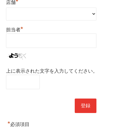
*
店舗
*
担当者
上に表示された文字を入力してください。
*
必須項目