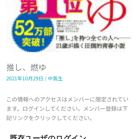
推し、燃ゆ
2021年10月29日
/
中高生
この情報へのアクセスはメンバーに限定されてい
ます。ログインしてください。メンバー登録は下
記リンクをクリックしてください。
既存ユーザのログイン