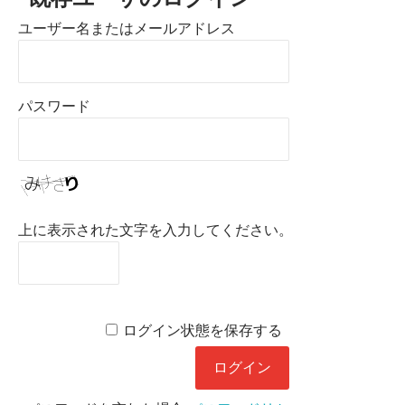
ユーザー名またはメールアドレス
パスワード
上に表示された文字を入力してください。
ログイン状態を保存する