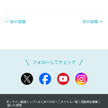
←
前の投稿
次の投稿
→
フォローしてチェック
オンライン書店トップ
はじめての方へ
タイトル一覧
活動資金募集
届いた感想