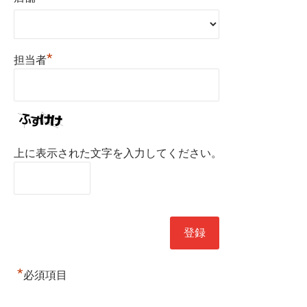
*
担当者
上に表示された文字を入力してください。
*
必須項目