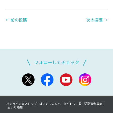
←
前の投稿
次の投稿
→
フォローしてチェック
オンライン書店トップ
はじめての方へ
タイトル一覧
活動資金募集
届いた感想