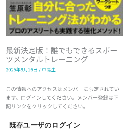
最新決定版！誰でもできるスポー
ツメンタルトレーニング
2025年9月16日
/
中高生
この情報へのアクセスはメンバーに限定されてい
ます。ログインしてください。メンバー登録は下
記リンクをクリックしてください。
既存ユーザのログイン