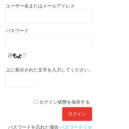
ユーザー名またはメールアドレス
パスワード
上に表示された文字を入力してください。
ログイン状態を保存する
パスワードを忘れた場合
パスワードリセ