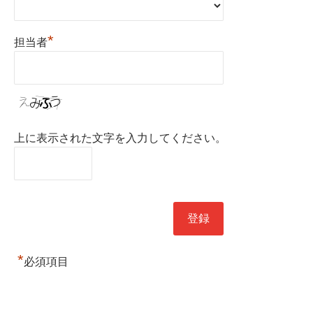
*
担当者
上に表示された文字を入力してください。
*
必須項目