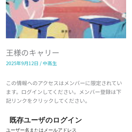
王様のキャリー
2025年9月12日
/
中高生
この情報へのアクセスはメンバーに限定されてい
ます。ログインしてください。メンバー登録は下
記リンクをクリックしてください。
既存ユーザのログイン
ユーザー名またはメールアドレス