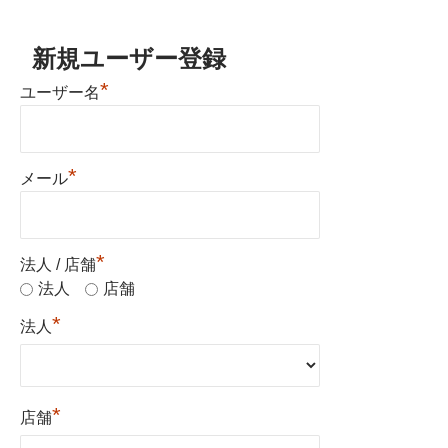
新規ユーザー登録
*
ユーザー名
*
メール
*
法人 / 店舗
法人
店舗
*
法人
*
店舗