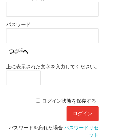
パスワード
上に表示された文字を入力してください。
ログイン状態を保存する
パスワードを忘れた場合
パスワードリセ
ット