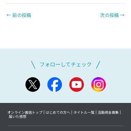
←
前の投稿
次の投稿
→
フォローしてチェック
オンライン書店トップ
はじめての方へ
タイトル一覧
活動資金募集
届いた感想