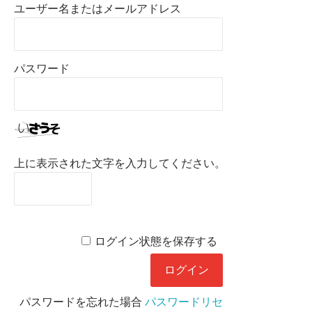
ユーザー名またはメールアドレス
パスワード
上に表示された文字を入力してください。
ログイン状態を保存する
パスワードを忘れた場合
パスワードリセ