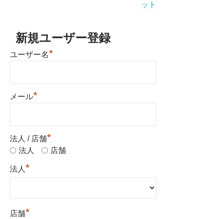
ット
新規ユーザー登録
*
ユーザー名
*
メール
*
法人 / 店舗
法人
店舗
*
法人
*
店舗