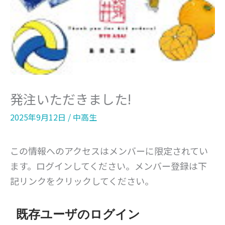
発注いただきました!
2025年9月12日
/
中高生
この情報へのアクセスはメンバーに限定されてい
ます。ログインしてください。メンバー登録は下
記リンクをクリックしてください。
既存ユーザのログイン