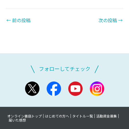
←
前の投稿
次の投稿
→
フォローしてチェック
オンライン書店トップ
はじめての方へ
タイトル一覧
活動資金募集
届いた感想