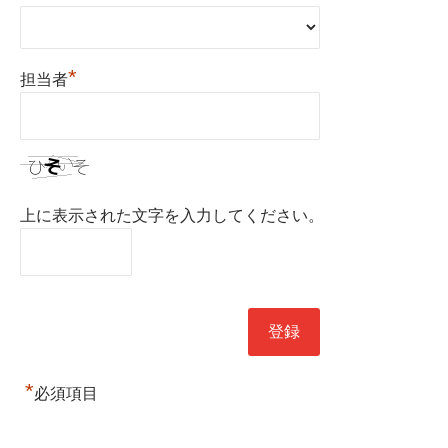
*
担当者
上に表示された文字を入力してください。
*
必須項目