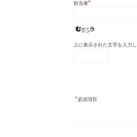
*
担当者
上に表示された文字を入力し
*
必須項目