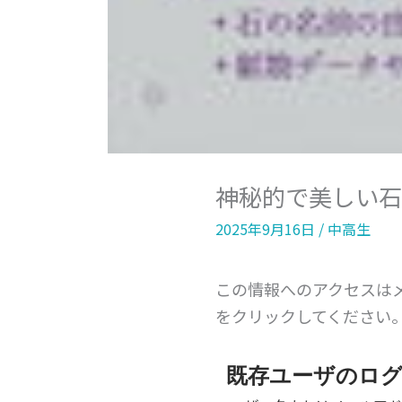
神秘的で美しい石
2025年9月16日
/
中高生
この情報へのアクセスは
をクリックしてください
既存ユーザのロ