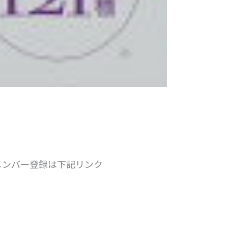
メンバー登録は下記リンク