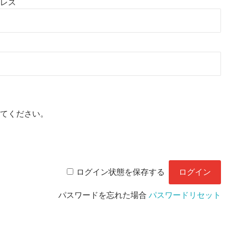
レス
てください。
ログイン状態を保存する
パスワードを忘れた場合
パスワードリセット