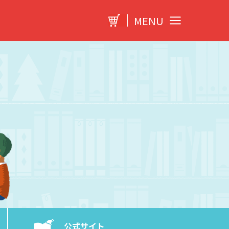
MENU
公式サイト