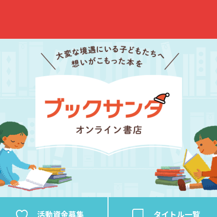
活動資金
募集
タイトル
一覧