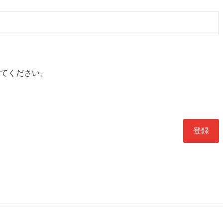
てください。