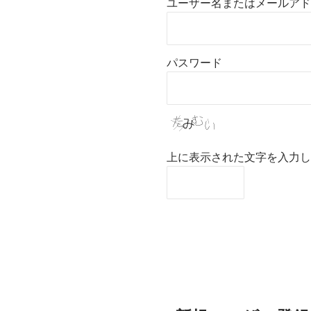
ユーザー名またはメールアド
パスワード
上に表示された文字を入力し