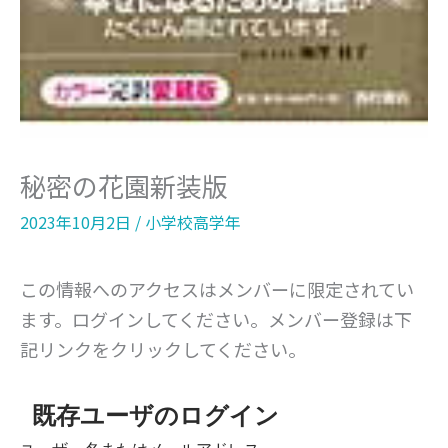
秘密の花園新装版
2023年10月2日
/
小学校高学年
この情報へのアクセスはメンバーに限定されてい
ます。ログインしてください。メンバー登録は下
記リンクをクリックしてください。
既存ユーザのログイン