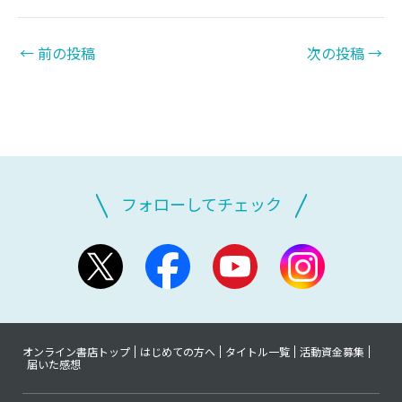
←
前の投稿
次の投稿
→
フォローしてチェック
オンライン書店トップ
はじめての方へ
タイトル一覧
活動資金募集
届いた感想