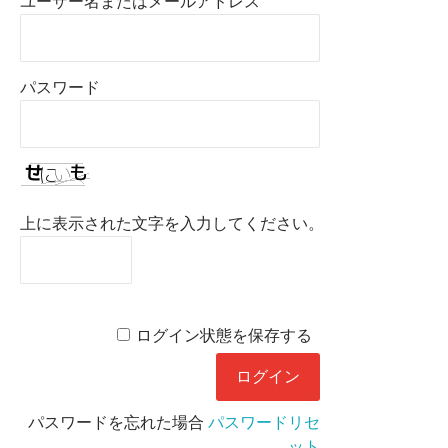
ユーザー名またはメールアドレス
パスワード
上に表示された文字を入力してください。
ログイン状態を保存する
パスワードを忘れた場合
パスワードリセ
ット