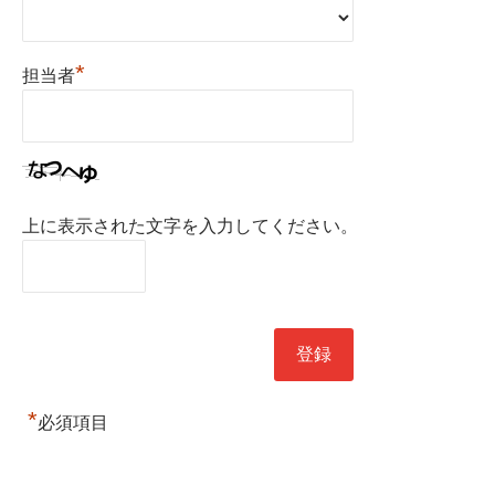
*
担当者
上に表示された文字を入力してください。
*
必須項目