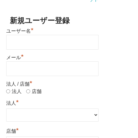
新規ユーザー登録
*
ユーザー名
*
メール
*
法人 / 店舗
法人
店舗
*
法人
*
店舗