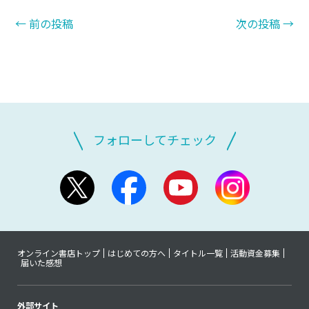
←
前の投稿
次の投稿
→
フォローしてチェック
オンライン書店トップ
はじめての方へ
タイトル一覧
活動資金募集
届いた感想
外部サイト