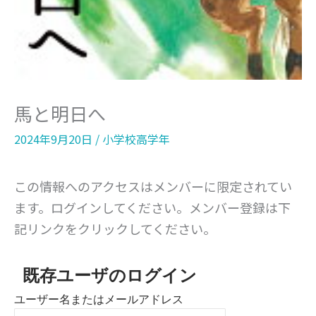
馬と明日へ
2024年9月20日
/
小学校高学年
この情報へのアクセスはメンバーに限定されてい
ます。ログインしてください。メンバー登録は下
記リンクをクリックしてください。
既存ユーザのログイン
ユーザー名またはメールアドレス