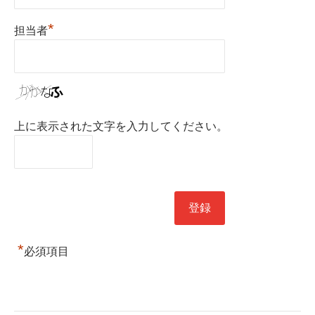
*
担当者
上に表示された文字を入力してください。
*
必須項目