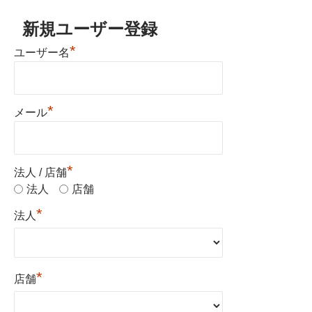
新規ユーザー登録
*
ユーザー名
*
メール
*
法人 / 店舗
法人
店舗
*
法人
*
店舗