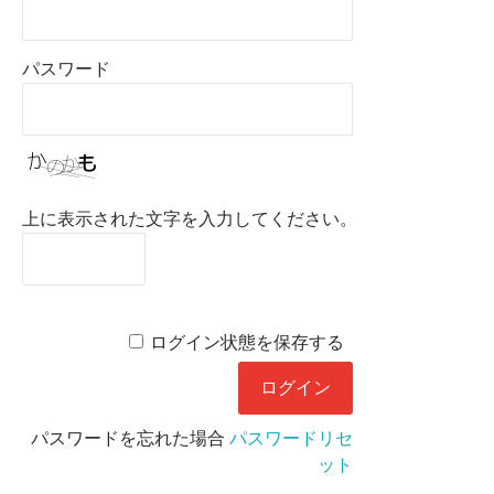
パスワード
上に表示された文字を入力してください。
ログイン状態を保存する
パスワードを忘れた場合
パスワードリセ
ット