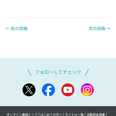
←
前の投稿
次の投稿
→
フォローしてチェック
オンライン書店トップ
はじめての方へ
タイトル一覧
活動資金募集