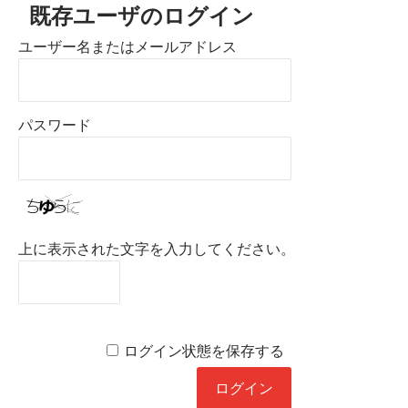
既存ユーザのログイン
ユーザー名またはメールアドレス
パスワード
上に表示された文字を入力してください。
ログイン状態を保存する