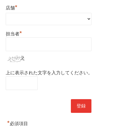
*
店舗
*
担当者
上に表示された文字を入力してください。
*
必須項目