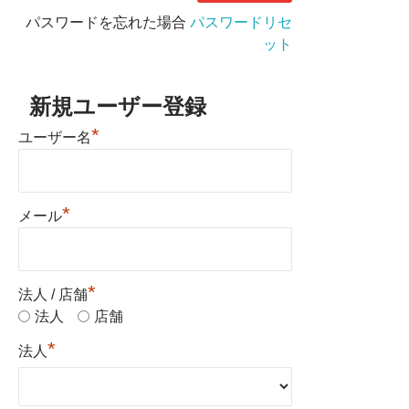
パスワードを忘れた場合
パスワードリセ
ット
新規ユーザー登録
*
ユーザー名
*
メール
*
法人 / 店舗
法人
店舗
*
法人