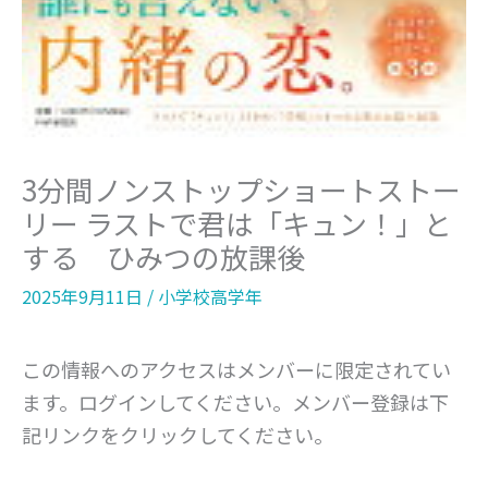
3分間ノンストップショートストー
リー ラストで君は「キュン！」と
する ひみつの放課後
2025年9月11日
/
小学校高学年
この情報へのアクセスはメンバーに限定されてい
ます。ログインしてください。メンバー登録は下
記リンクをクリックしてください。